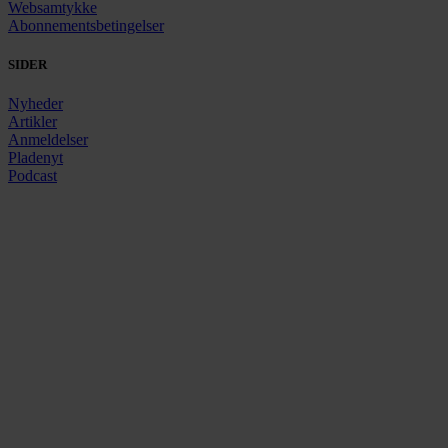
Websamtykke
Abonnementsbetingelser
SIDER
Nyheder
Artikler
Anmeldelser
Pladenyt
Podcast