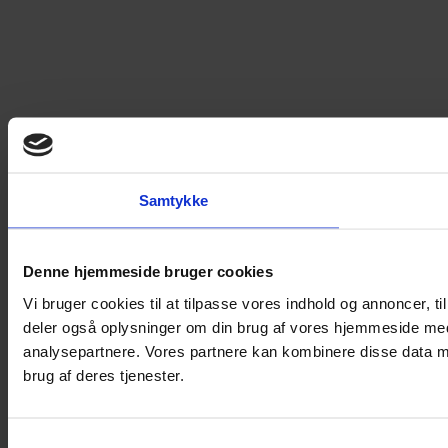
Samtykke
Denne hjemmeside bruger cookies
Vi bruger cookies til at tilpasse vores indhold og annoncer, til 
deler også oplysninger om din brug af vores hjemmeside med
analysepartnere. Vores partnere kan kombinere disse data me
brug af deres tjenester.
Samtykkevalg