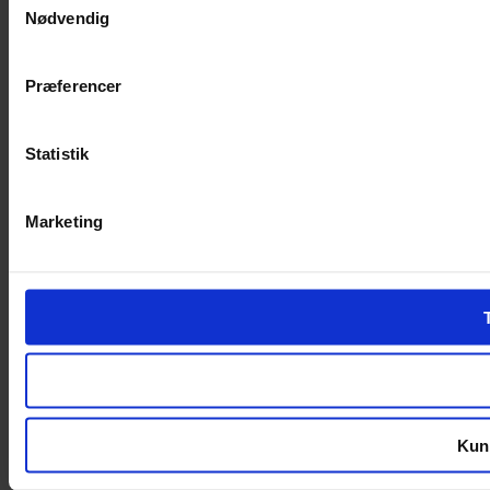
Nødvendig
Præferencer
Statistik
Marketing
Kun