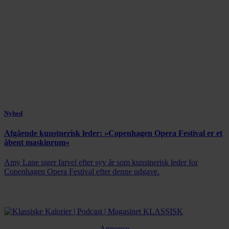
Nyhed
Afgående kunstnerisk leder: »Copenhagen Opera Festival er et
åbent maskinrum«
Amy Lane siger farvel efter syv år som kunstnerisk leder for
Copenhagen Opera Festival efter denne udgave.
Annonce