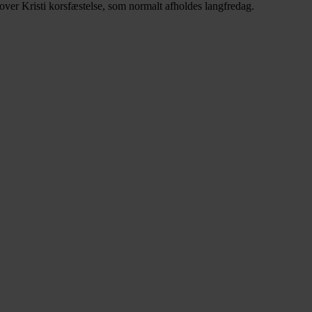
over Kristi korsfæstelse, som normalt afholdes langfredag.