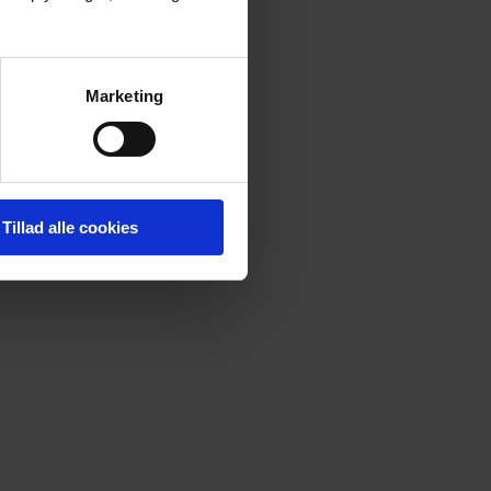
Marketing
Tillad alle cookies