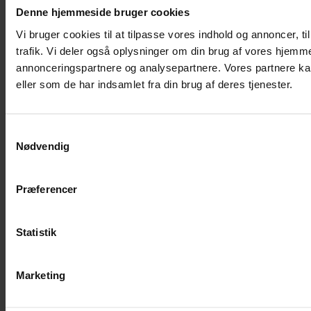
Denne hjemmeside bruger cookies
Vi bruger cookies til at tilpasse vores indhold og annoncer, til
trafik. Vi deler også oplysninger om din brug af vores hjemm
annonceringspartnere og analysepartnere. Vores partnere ka
eller som de har indsamlet fra din brug af deres tjenester.
Samtykkevalg
Nødvendig
Præferencer
Statistik
Marketing