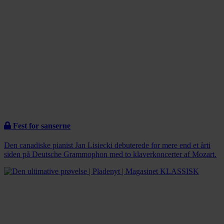
Fest for sanserne
Den canadiske pianist Jan Lisiecki debuterede for mere end et årti
siden på Deutsche Grammophon med to klaverkoncerter af Mozart.