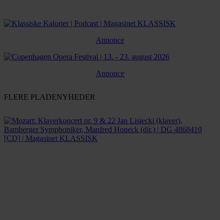
Annonce
Annonce
FLERE PLADENYHEDER