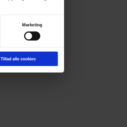
Marketing
Tillad alle cookies