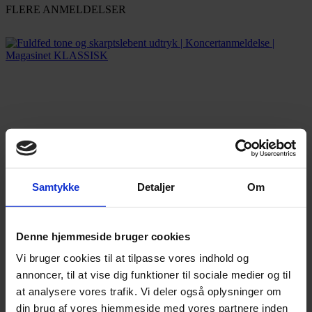
FLERE ANMELDELSER
Samtykke
Detaljer
Om
Denne hjemmeside bruger cookies
Vi bruger cookies til at tilpasse vores indhold og
annoncer, til at vise dig funktioner til sociale medier og til
at analysere vores trafik. Vi deler også oplysninger om
din brug af vores hjemmeside med vores partnere inden