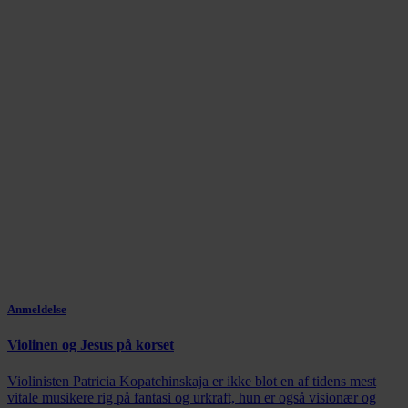
Anmeldelse
Violinen og Jesus på korset
Violinisten Patricia Kopatchinskaja er ikke blot en af tidens mest
vitale musikere rig på fantasi og urkraft, hun er også visionær og