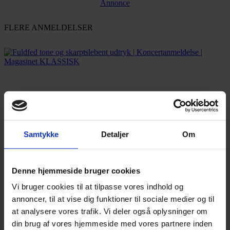
Annonce
FLERE ANMELDELSER
Samtykke
Detaljer
Om
Denne hjemmeside bruger cookies
Vi bruger cookies til at tilpasse vores indhold og
annoncer, til at vise dig funktioner til sociale medier og til
at analysere vores trafik. Vi deler også oplysninger om
din brug af vores hjemmeside med vores partnere inden