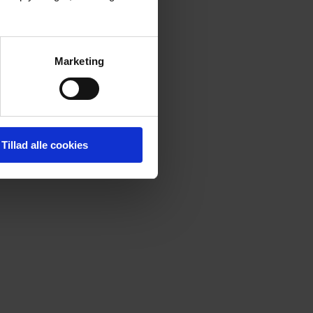
Marketing
Tillad alle cookies