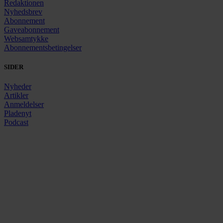
Redaktionen
Nyhedsbrev
Abonnement
Gaveabonnement
Websamtykke
Abonnementsbetingelser
SIDER
Nyheder
Artikler
Anmeldelser
Pladenyt
Podcast