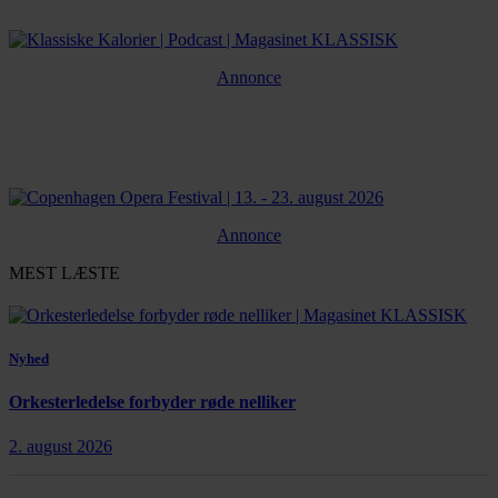
Annonce
Annonce
MEST LÆSTE
Nyhed
Orkesterledelse forbyder røde nelliker
2. august 2026