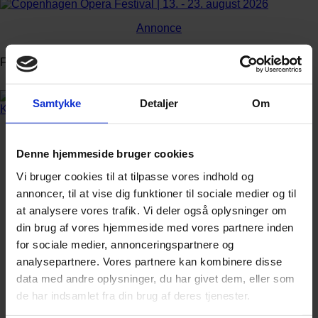
Annonce
FLERE NYHEDER
Samtykke
Detaljer
Om
Denne hjemmeside bruger cookies
Vi bruger cookies til at tilpasse vores indhold og
annoncer, til at vise dig funktioner til sociale medier og til
at analysere vores trafik. Vi deler også oplysninger om
din brug af vores hjemmeside med vores partnere inden
for sociale medier, annonceringspartnere og
analysepartnere. Vores partnere kan kombinere disse
data med andre oplysninger, du har givet dem, eller som
de har indsamlet fra din brug af deres tjenester.