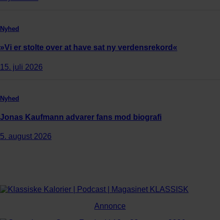
Nyhed
»Vi er stolte over at have sat ny verdensrekord«
15. juli 2026
Nyhed
Jonas Kaufmann advarer fans mod biografi
5. august 2026
Annonce