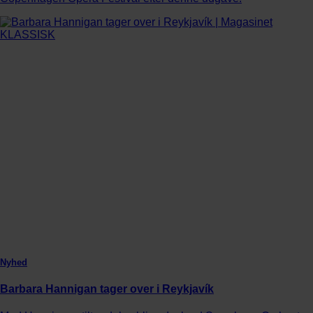
Nyhed
Barbara Hannigan tager over i Reykjavík