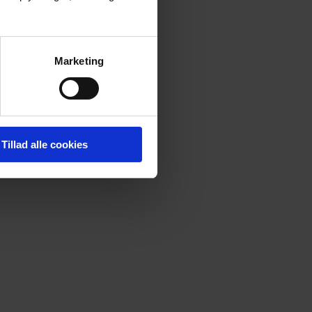
Marketing
Tillad alle cookies