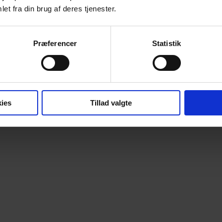
et fra din brug af deres tjenester.
Præferencer
Statistik
ies
Tillad valgte