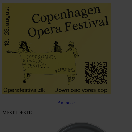
Annonce
MEST LÆSTE