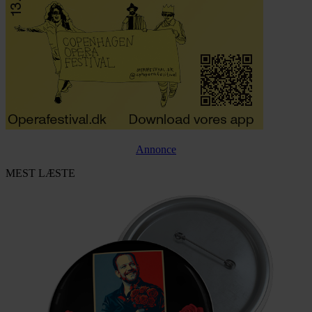
Annonce
MEST LÆSTE