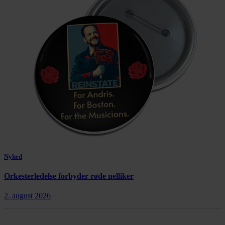
Nyhed
Orkesterledelse forbyder røde nelliker
2. august 2026