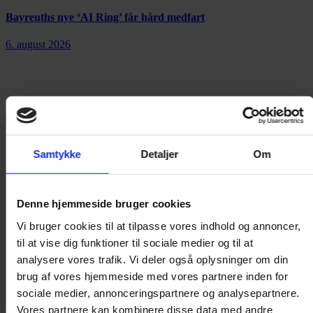
Bayreuths nye ‘AI Ring’ får hård medfart
6. august 2026
Annonce
Samtykke
Detaljer
Om
Denne hjemmeside bruger cookies
Vi bruger cookies til at tilpasse vores indhold og annoncer,
til at vise dig funktioner til sociale medier og til at
analysere vores trafik. Vi deler også oplysninger om din
brug af vores hjemmeside med vores partnere inden for
sociale medier, annonceringspartnere og analysepartnere.
Vores partnere kan kombinere disse data med andre