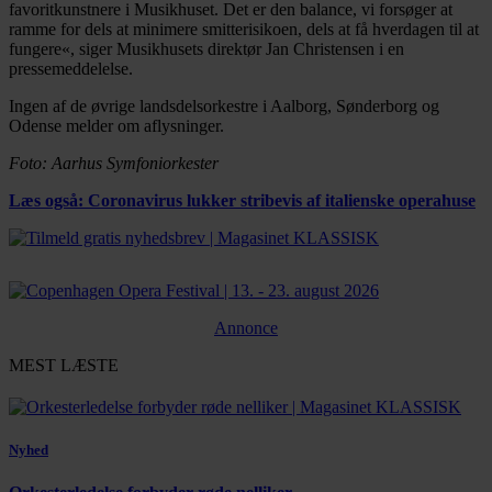
favoritkunstnere i Musikhuset. Det er den balance, vi forsøger at
ramme for dels at minimere smitterisikoen, dels at få hverdagen til at
fungere«, siger Musikhusets direktør Jan Christensen i en
pressemeddelelse.
Ingen af de øvrige landsdelsorkestre i Aalborg, Sønderborg og
Odense melder om aflysninger.
Foto: Aarhus Symfoniorkester
Læs også: Coronavirus lukker stribevis af italienske operahuse
Annonce
MEST LÆSTE
Nyhed