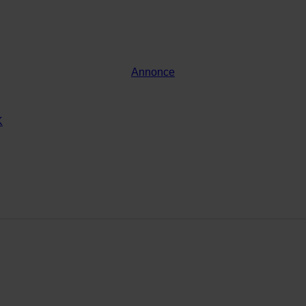
Annonce