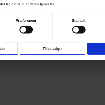
et fra din brug af deres tjenester.
Præferencer
Statistik
ies
Tillad valgte