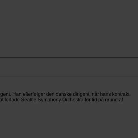
t. Han efterfølger den danske dirigent, når hans kontrakt
 at forlade Seattle Symphony Orchestra før tid på grund af