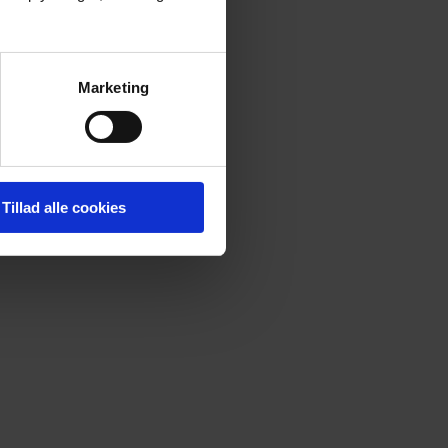
Marketing
Tillad alle cookies