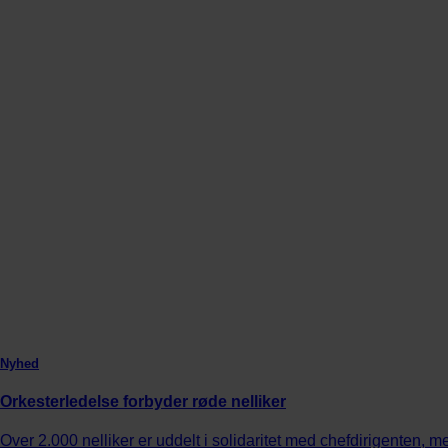
Nyhed
Orkesterledelse forbyder røde nelliker
Over 2.000 nelliker er uddelt i solidaritet med chefdirigenten, 