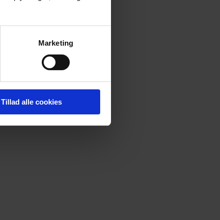
Marketing
Tillad alle cookies