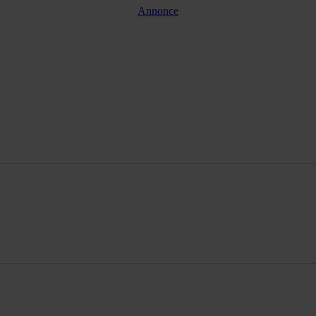
Annonce