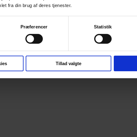
et fra din brug af deres tjenester.
Præferencer
Statistik
ies
Tillad valgte