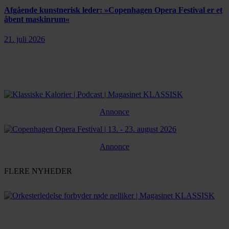
Afgående kunstnerisk leder: »Copenhagen Opera Festival er et
åbent maskinrum«
21. juli 2026
Annonce
Annonce
FLERE NYHEDER