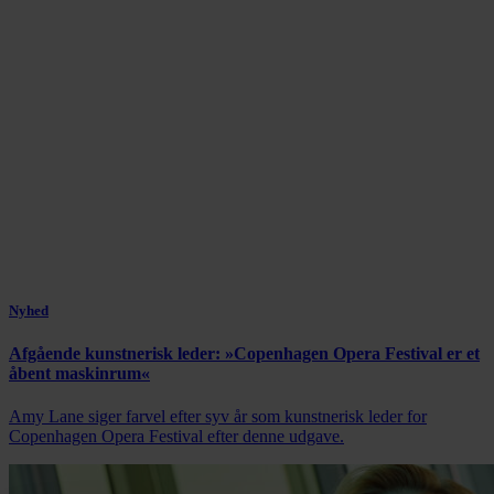
Nyhed
Afgående kunstnerisk leder: »Copenhagen Opera Festival er et
åbent maskinrum«
Amy Lane siger farvel efter syv år som kunstnerisk leder for
Copenhagen Opera Festival efter denne udgave.