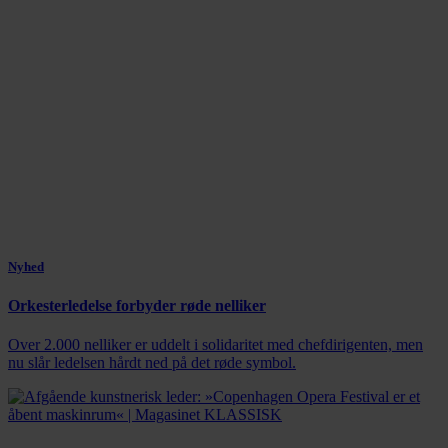
Nyhed
Orkesterledelse forbyder røde nelliker
Over 2.000 nelliker er uddelt i solidaritet med chefdirigenten, men
nu slår ledelsen hårdt ned på det røde symbol.