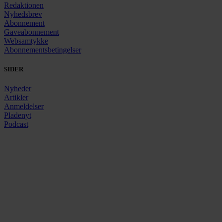
Redaktionen
Nyhedsbrev
Abonnement
Gaveabonnement
Websamtykke
Abonnementsbetingelser
SIDER
Nyheder
Artikler
Anmeldelser
Pladenyt
Podcast