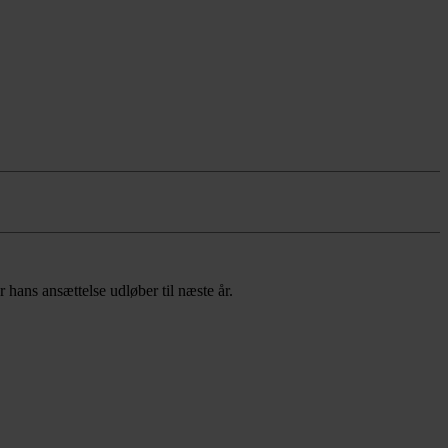
r hans ansættelse udløber til næste år.