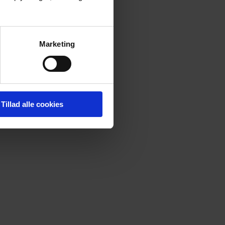
Marketing
Tillad alle cookies