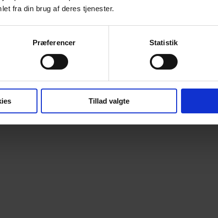
et fra din brug af deres tjenester.
Præferencer
Statistik
ies
Tillad valgte