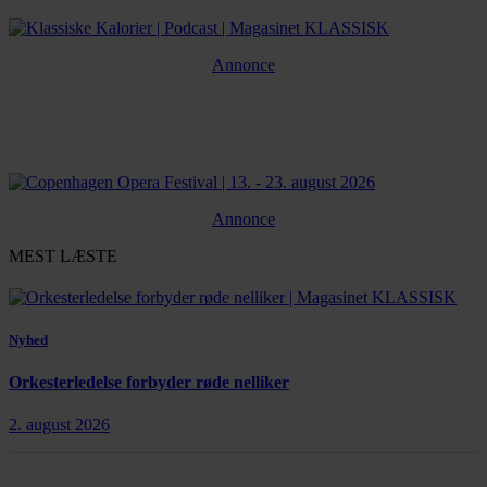
Annonce
Annonce
MEST LÆSTE
Nyhed
Orkesterledelse forbyder røde nelliker
2. august 2026