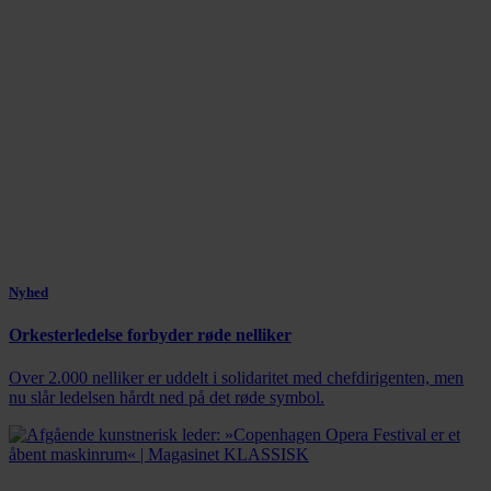
Nyhed
Orkesterledelse forbyder røde nelliker
Over 2.000 nelliker er uddelt i solidaritet med chefdirigenten, men
nu slår ledelsen hårdt ned på det røde symbol.