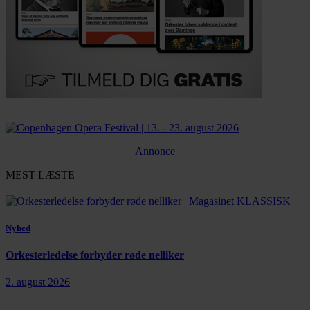
Annonce
MEST LÆSTE
Nyhed
Orkesterledelse forbyder røde nelliker
2. august 2026