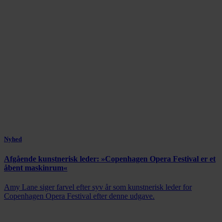
Nyhed
Afgående kunstnerisk leder: »Copenhagen Opera Festival er et
åbent maskinrum«
Amy Lane siger farvel efter syv år som kunstnerisk leder for
Copenhagen Opera Festival efter denne udgave.