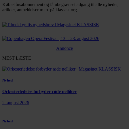
Køb et årsabonnement og få ubegrænset adgang til alle nyheder,
artikler, anmeldelser m.m. på klassisk.org
Bestil abonnement
Annonce
MEST LÆSTE
Nyhed
Orkesterledelse forbyder røde nelliker
2. august 2026
Nyhed