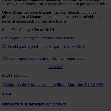
succes«, siger chefdirigent, Antonio Pappano i en pressemeddelelse.
Oliver Mears begynder til marts men skal allerede nu indgå i
planlægningen af kommende produktioner i tæt samarbejde med
resten af operahusets kunstneriske ledelse.
Foto: Sim-Canetty-Clarke / ROH
Læs også: Chefdirigent Pappano sætter rekord
Annonce
MEST LÆSTE
Nyhed
Orkesterledelse forbyder røde nelliker