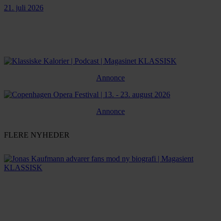
21. juli 2026
Annonce
Annonce
FLERE NYHEDER