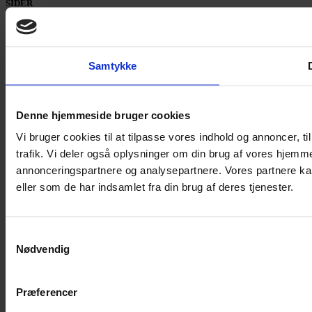
SIDER
Nyheder
Artikler
Anmeldelser
Samtykke
Pladenyt
Podcast
Denne hjemmeside bruger cookies
Vi bruger cookies til at tilpasse vores indhold og annoncer, til
trafik. Vi deler også oplysninger om din brug af vores hjemm
annonceringspartnere og analysepartnere. Vores partnere ka
eller som de har indsamlet fra din brug af deres tjenester.
Samtykkevalg
Nødvendig
Præferencer