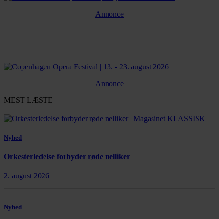
Annonce
Annonce
MEST LÆSTE
Nyhed
Orkesterledelse forbyder røde nelliker
2. august 2026
Nyhed