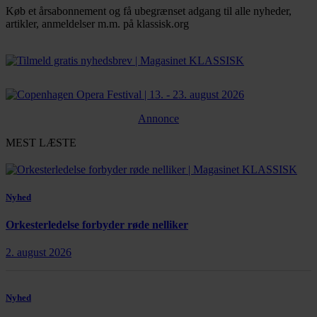
Køb et årsabonnement og få ubegrænset adgang til alle nyheder,
artikler, anmeldelser m.m. på klassisk.org
Bestil abonnement
Annonce
MEST LÆSTE
Nyhed
Orkesterledelse forbyder røde nelliker
2. august 2026
Nyhed