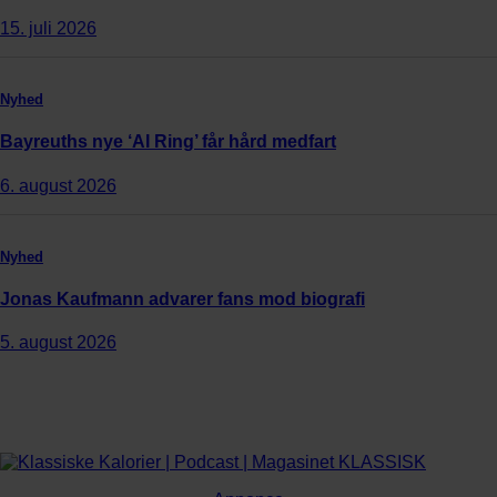
15. juli 2026
Nyhed
Bayreuths nye ‘AI Ring’ får hård medfart
6. august 2026
Nyhed
Jonas Kaufmann advarer fans mod biografi
5. august 2026