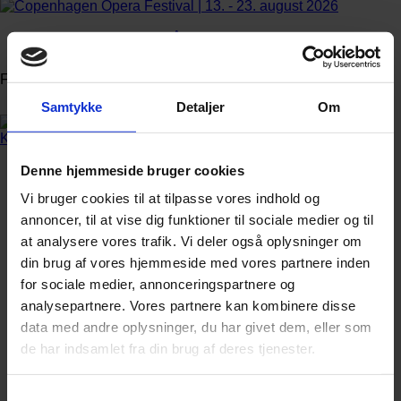
Annonce
FLERE NYHEDER
Samtykke
Detaljer
Om
Denne hjemmeside bruger cookies
Vi bruger cookies til at tilpasse vores indhold og
annoncer, til at vise dig funktioner til sociale medier og til
at analysere vores trafik. Vi deler også oplysninger om
din brug af vores hjemmeside med vores partnere inden
for sociale medier, annonceringspartnere og
analysepartnere. Vores partnere kan kombinere disse
data med andre oplysninger, du har givet dem, eller som
de har indsamlet fra din brug af deres tjenester.
Samtykkevalg