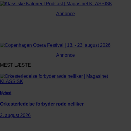
Annonce
Annonce
MEST LÆSTE
Nyhed
Orkesterledelse forbyder røde nelliker
2. august 2026