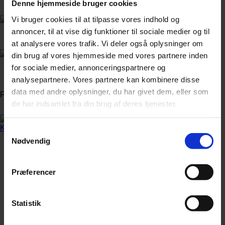
Denne hjemmeside bruger cookies
Vi bruger cookies til at tilpasse vores indhold og
annoncer, til at vise dig funktioner til sociale medier og til
Annonce
at analysere vores trafik. Vi deler også oplysninger om
din brug af vores hjemmeside med vores partnere inden
for sociale medier, annonceringspartnere og
Annonce
analysepartnere. Vores partnere kan kombinere disse
data med andre oplysninger, du har givet dem, eller som
FLERE NYHEDER
de har indsamlet fra din brug af deres tjenester.
Samtykkevalg
Nødvendig
Præferencer
Statistik