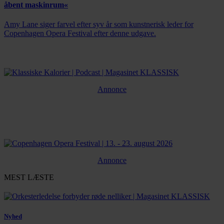
åbent maskinrum«
Amy Lane siger farvel efter syv år som kunstnerisk leder for
Copenhagen Opera Festival efter denne udgave.
Annonce
Annonce
MEST LÆSTE
Nyhed