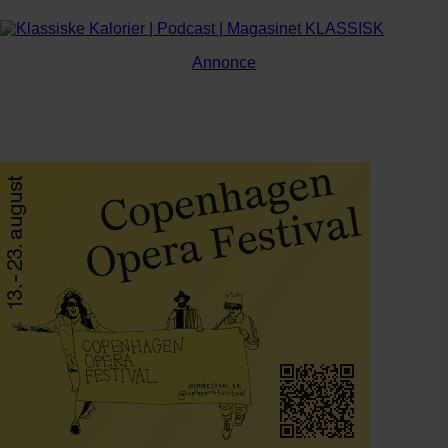
Annonce