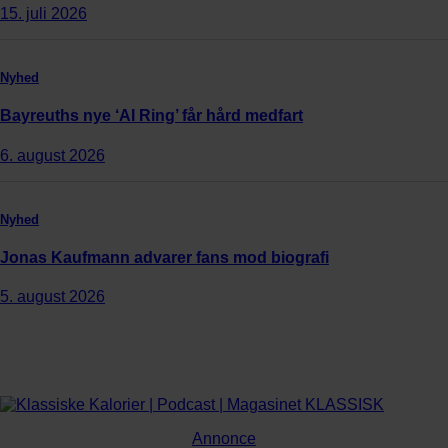
15. juli 2026
Nyhed
Bayreuths nye ‘AI Ring’ får hård medfart
6. august 2026
Nyhed
Jonas Kaufmann advarer fans mod biografi
5. august 2026
Annonce