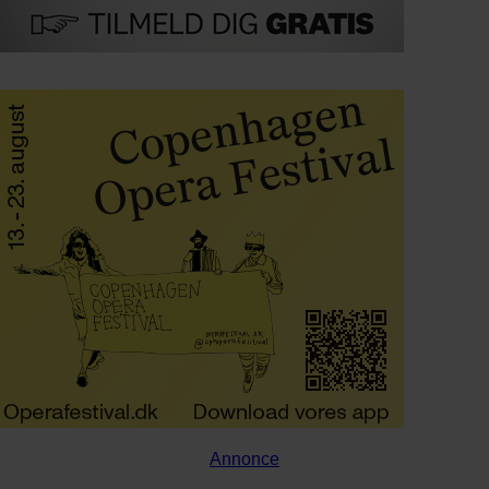
Annonce