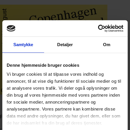
Samtykke
Detaljer
Om
Denne hjemmeside bruger cookies
Vi bruger cookies til at tilpasse vores indhold og
annoncer, til at vise dig funktioner til sociale medier og til
at analysere vores trafik. Vi deler også oplysninger om
din brug af vores hjemmeside med vores partnere inden
for sociale medier, annonceringspartnere og
Annonce
analysepartnere. Vores partnere kan kombinere disse
data med andre oplysninger, du har givet dem, eller som
FLERE NYHEDER
de har indsamlet fra din brug af deres tjenester.