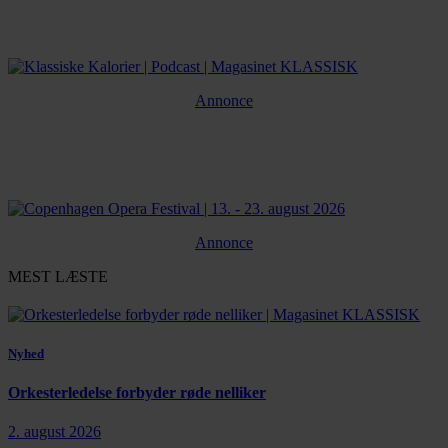
Annonce
Annonce
MEST LÆSTE
Nyhed
Orkesterledelse forbyder røde nelliker
2. august 2026