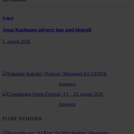
Nyhed
Jonas Kaufmann advarer fans mod biografi
5. august 2026
Annonce
Annonce
FLERE NYHEDER