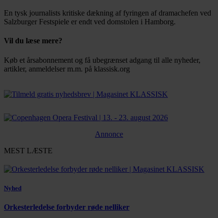
En tysk journalists kritiske dækning af fyringen af dramachefen ved
Salzburger Festspiele er endt ved domstolen i Hamborg.
Vil du læse mere?
Køb et årsabonnement og få ubegrænset adgang til alle nyheder,
artikler, anmeldelser m.m. på klassisk.org
Bestil abonnement
Annonce
MEST LÆSTE
Nyhed
Orkesterledelse forbyder røde nelliker