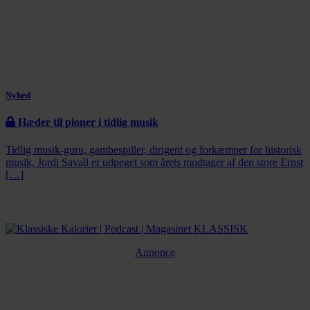
Nyhed
Hæder til pioner i tidlig musik
Tidlig musik-guru, gambespiller, dirigent og forkæmper for historisk
musik, Jordi Savall er udpeget som årets modtager af den store Ernst
[…]
Annonce