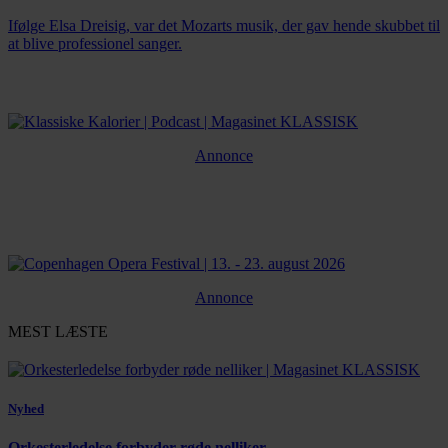
Ifølge Elsa Dreisig, var det Mozarts musik, der gav hende skubbet til
at blive professionel sanger.
Annonce
Annonce
MEST LÆSTE
Nyhed
Orkesterledelse forbyder røde nelliker