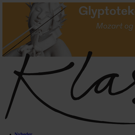
Nyheder