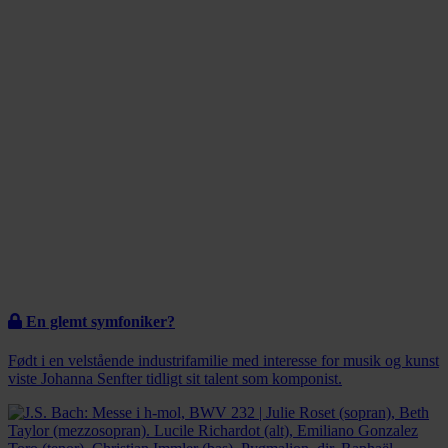
En glemt symfoniker?
Født i en velstående industrifamilie med interesse for musik og kunst
viste Johanna Senfter tidligt sit talent som komponist.