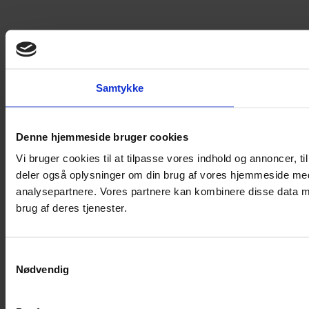
Samtykke
Denne hjemmeside bruger cookies
Vi bruger cookies til at tilpasse vores indhold og annoncer, til 
deler også oplysninger om din brug af vores hjemmeside med
analysepartnere. Vores partnere kan kombinere disse data me
brug af deres tjenester.
Samtykkevalg
Nødvendig