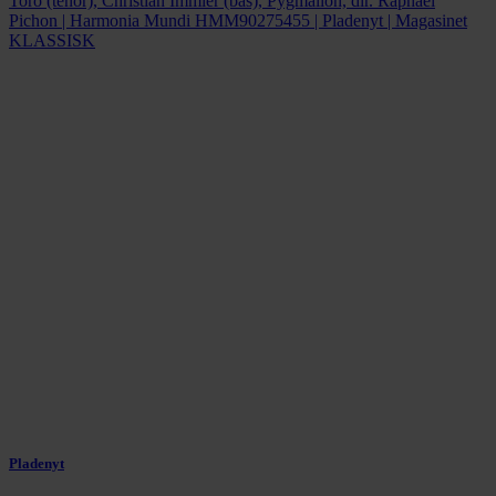
Pladenyt