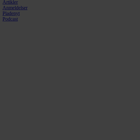
Artikler
Anmeldelser
Pladenyt
Podcast