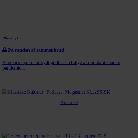
Pladenyt
På randen af sammenbrud
Poulencs opera har nydt godt af en bølge af popularitet siden
pandemien.
Annonce