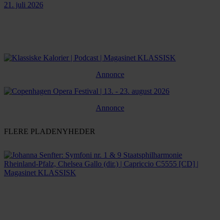
21. juli 2026
Annonce
Annonce
FLERE PLADENYHEDER