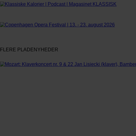
FLERE PLADENYHEDER