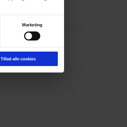
Marketing
Tillad alle cookies