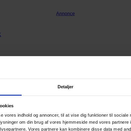
Annonce
Detaljer
ookies
se vores indhold og annoncer, til at vise dig funktioner til sociale
oplysninger om din brug af vores hjemmeside med vores partnere i
ysepartnere. Vores partnere kan kombinere disse data med andr