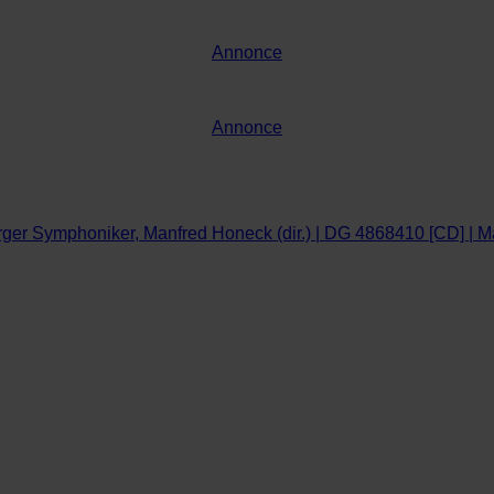
Annonce
Annonce