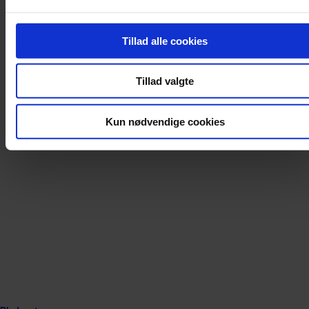
Tillad alle cookies
Tillad valgte
Kun nødvendige cookies