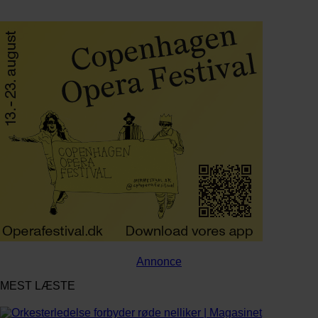
Annonce
MEST LÆSTE