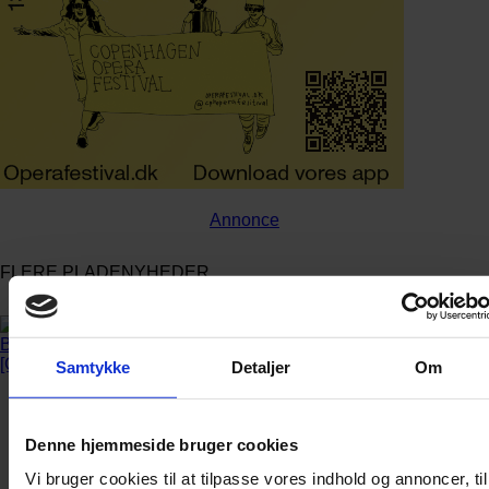
Annonce
FLERE PLADENYHEDER
Samtykke
Detaljer
Om
Denne hjemmeside bruger cookies
Vi bruger cookies til at tilpasse vores indhold og annoncer, til