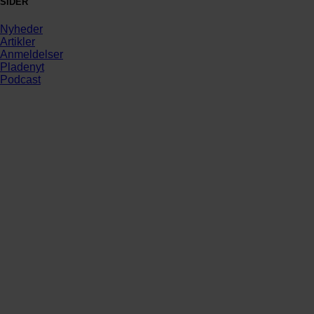
SIDER
Nyheder
Artikler
Anmeldelser
Pladenyt
Podcast