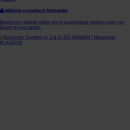
Midoris comeback fortsætter
Beethoven løftede idéen om et partnerskab mellem violin og
klaver til nye højder.