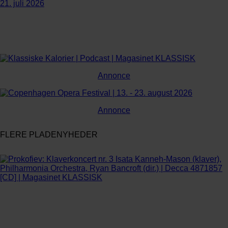
21. juli 2026
Annonce
Annonce
FLERE PLADENYHEDER