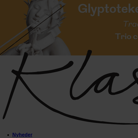
Nyheder