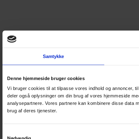
Samtykke
Denne hjemmeside bruger cookies
Vi bruger cookies til at tilpasse vores indhold og annoncer, til 
deler også oplysninger om din brug af vores hjemmeside med
analysepartnere. Vores partnere kan kombinere disse data me
brug af deres tjenester.
Samtykkevalg
Nødvendig