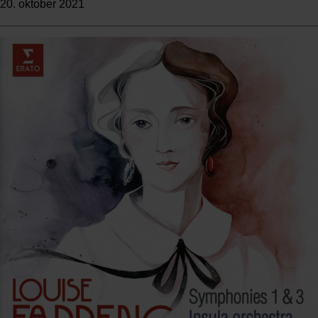
20. oktober 2021