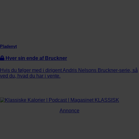
Pladenyt
Hver sin ende af Bruckner
Hvis du følger med i dirigent Andris Nelsons Bruckner-serie, så
ved du, hvad du har i vente.
Annonce