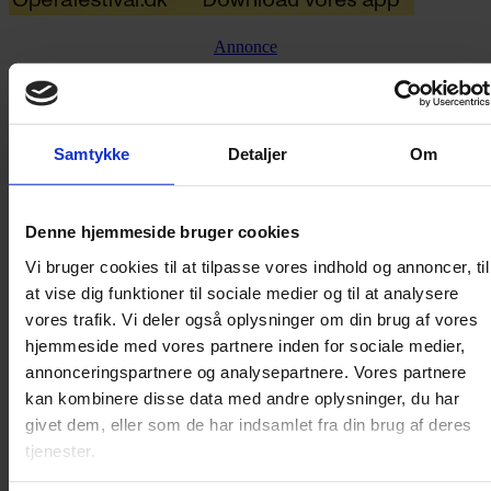
Annonce
FLERE PLADENYHEDER
Samtykke
Detaljer
Om
Denne hjemmeside bruger cookies
Vi bruger cookies til at tilpasse vores indhold og annoncer, til
at vise dig funktioner til sociale medier og til at analysere
vores trafik. Vi deler også oplysninger om din brug af vores
hjemmeside med vores partnere inden for sociale medier,
annonceringspartnere og analysepartnere. Vores partnere
kan kombinere disse data med andre oplysninger, du har
givet dem, eller som de har indsamlet fra din brug af deres
tjenester.