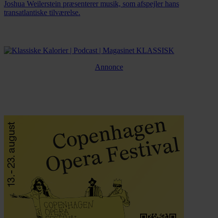
Joshua Weilerstein præsenterer musik, som afspejler hans
transatlantiske tilværelse.
Annonce