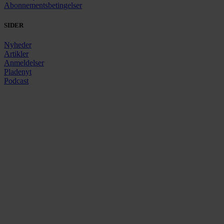
Abonnementsbetingelser
SIDER
Nyheder
Artikler
Anmeldelser
Pladenyt
Podcast