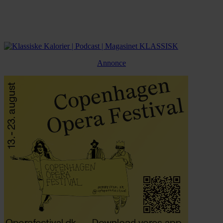
Annonce