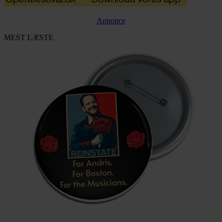
Annonce
MEST LÆSTE