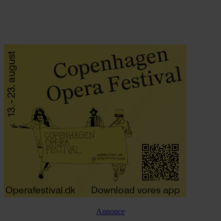
Annonce