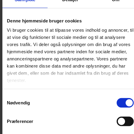
Denne hjemmeside bruger cookies
Vi bruger cookies til at tilpasse vores indhold og annoncer, til
at vise dig funktioner til sociale medier og til at analysere
vores trafik. Vi deler også oplysninger om din brug af vores
hjemmeside med vores partnere inden for sociale medier,
annonceringspartnere og analysepartnere. Vores partnere
kan kombinere disse data med andre oplysninger, du har
givet dem, eller som de har indsamlet fra din brug af deres
Annonce
tjenester.
FLERE ARTIKLER
Samtykkevalg
Nødvendig
Præferencer