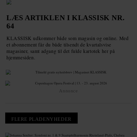
LÆS ARTIKLEN I KLASSISK NR.
64
KLASSISK udkommer både som magasin og online. Med
et abonnement får du både tilsendt de kvartalsvise
magasiner, samt adgang til det fulde kartotek her på
hjemmesiden.
Annonce
FLERE PLADENYHEDER