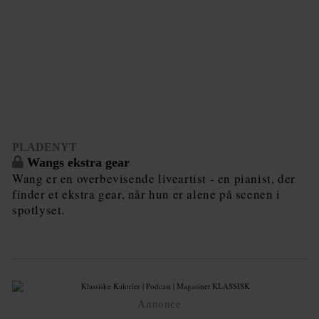
PLADENYT
Wangs ekstra gear
Wang er en overbevisende liveartist - en pianist, der
finder et ekstra gear, når hun er alene på scenen i
spotlyset.
Annonce