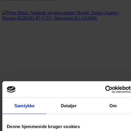
Samtykke
Detaljer
Om
Denne hjemmeside bruger cookies