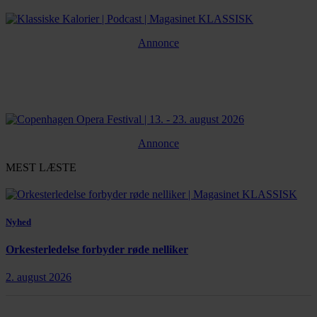
Annonce
Annonce
MEST LÆSTE
Nyhed
Orkesterledelse forbyder røde nelliker
2. august 2026