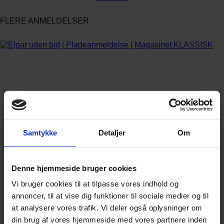
FLERE ANMELDELSER
Samtykke
Detaljer
Om
Denne hjemmeside bruger cookies
Vi bruger cookies til at tilpasse vores indhold og
annoncer, til at vise dig funktioner til sociale medier og til
at analysere vores trafik. Vi deler også oplysninger om
din brug af vores hjemmeside med vores partnere inden