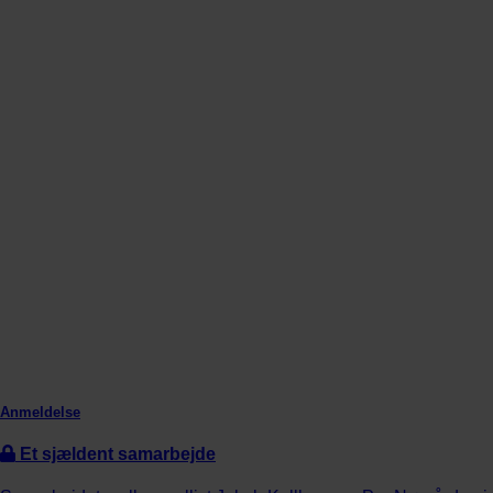
Anmeldelse
Et sjældent samarbejde